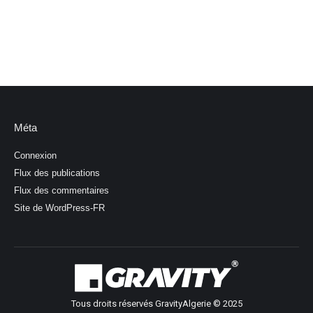
Méta
Connexion
Flux des publications
Flux des commentaires
Site de WordPress-FR
Tous droits réservés GravityAlgerie © 2025