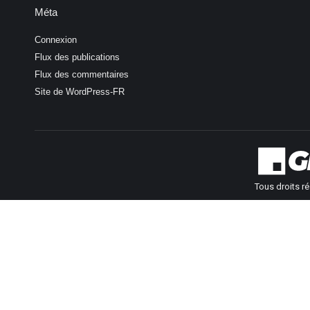
Méta
Connexion
Flux des publications
Flux des commentaires
Site de WordPress-FR
Tous droits r